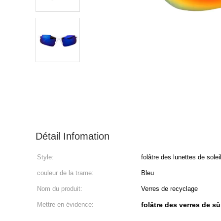
Détail Infomation
Style:
folâtre des lunettes de solei
couleur de la trame:
Bleu
Nom du produit:
Verres de recyclage
Mettre en évidence:
folâtre des verres de sû