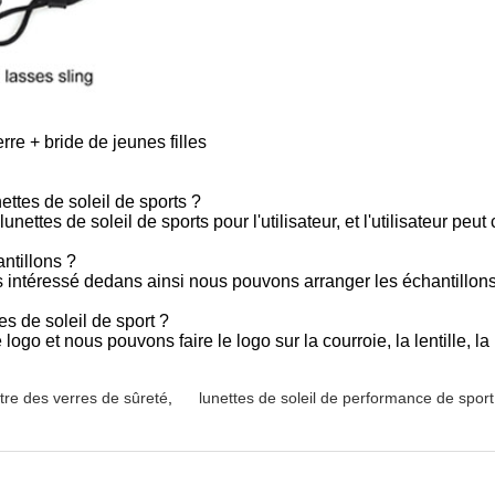
rre + bride de jeunes filles
unettes de soleil de sports ?
ettes de soleil de sports pour l'utilisateur, et l'utilisateur peu
antillons ?
s intéressé dedans ainsi nous pouvons arranger les échantillon
tes de soleil de sport ?
 logo et nous pouvons faire le logo sur la courroie, la lentille, 
âtre des verres de sûreté
,
lunettes de soleil de performance de sport