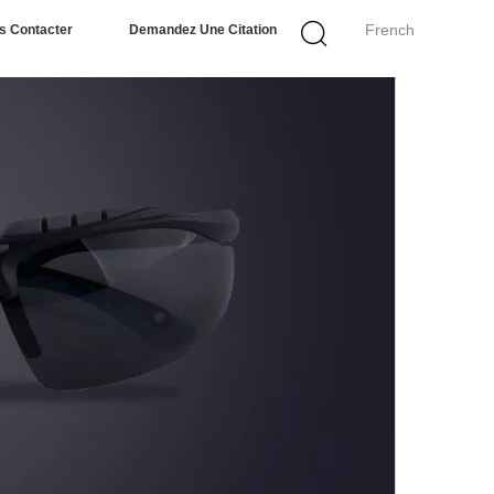
French
s Contacter
Demandez Une Citation