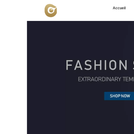
Accueil