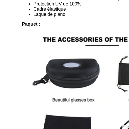
Protection UV de 100%
Cadre élastique
Laque de piano
Paquet :