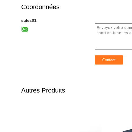
Coordonnées
sales01
Autres Produits