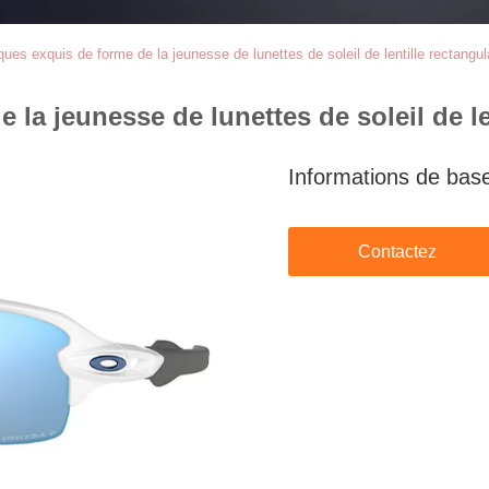
ues exquis de forme de la jeunesse de lunettes de soleil de lentille rectangula
la jeunesse de lunettes de soleil de len
Informations de bas
Contactez