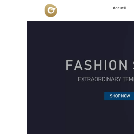
Accueil