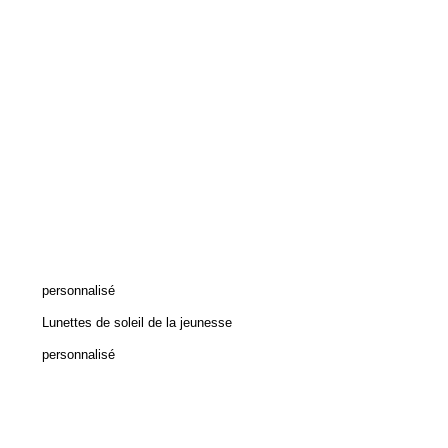
personnalisé
Lunettes de soleil de la jeunesse
personnalisé