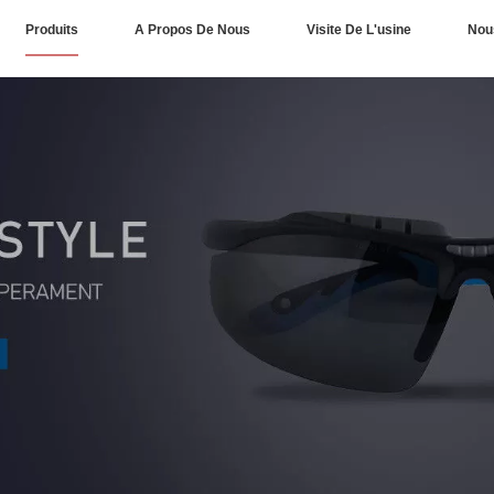
Produits
A Propos De Nous
Visite De L'usine
Nou