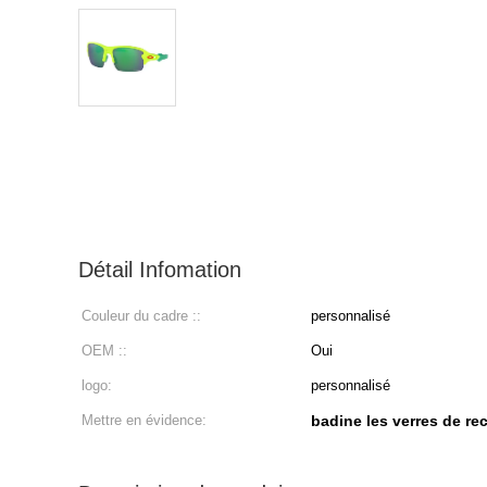
Détail Infomation
Couleur du cadre ::
personnalisé
OEM ::
Oui
logo:
personnalisé
Mettre en évidence:
badine les verres de re