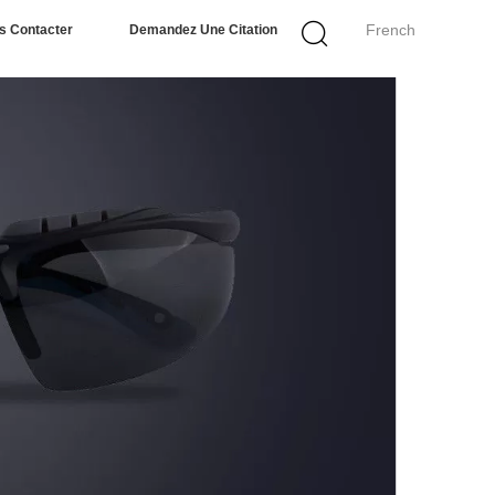
French
s Contacter
Demandez Une Citation