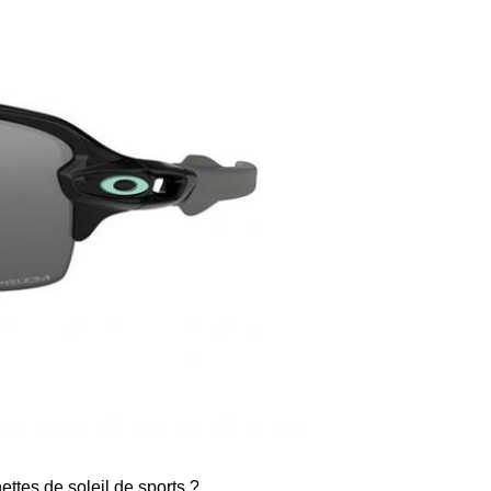
unettes de soleil de sports ?