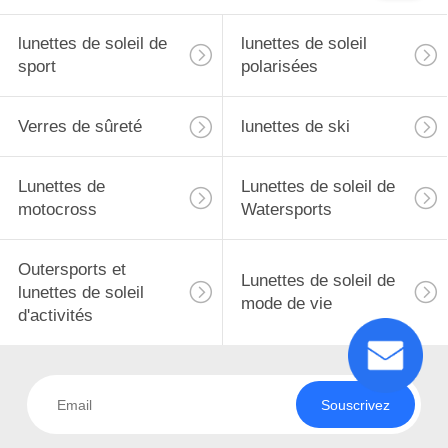
lunettes de soleil de
lunettes de soleil
sport
polarisées
Verres de sûreté
lunettes de ski
Lunettes de
Lunettes de soleil de
motocross
Watersports
Outersports et
Lunettes de soleil de
lunettes de soleil
mode de vie
d'activités
Souscrivez